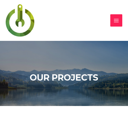
OUR PROJECTS