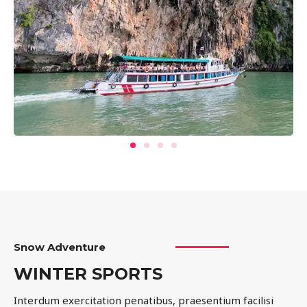
Snow Adventure
WINTER SPORTS
Interdum exercitation penatibus, praesentium facilisi