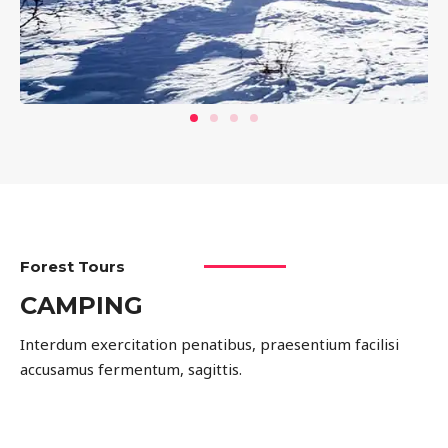
Forest Tours
CAMPING
Interdum exercitation penatibus, praesentium facilisi
accusamus fermentum, sagittis.