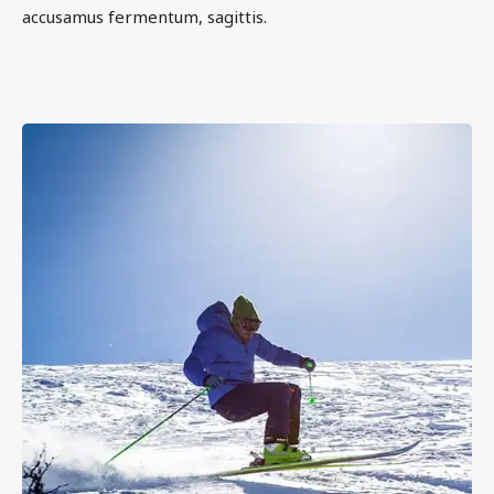
accusamus fermentum, sagittis.