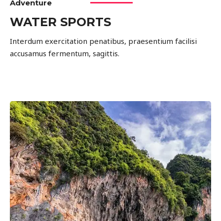
Adventure
WATER SPORTS
Interdum exercitation penatibus, praesentium facilisi
accusamus fermentum, sagittis.